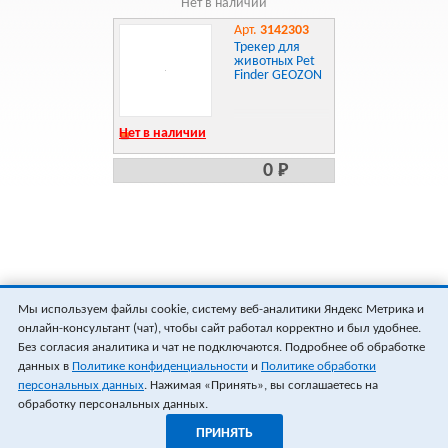
Нет в наличии
Арт.
3142303
Трекер для
животных Pet
Finder GEOZON
Нет в наличии
0 Р
Мы используем файлы cookie, систему веб-аналитики Яндекс Метрика и
онлайн-консультант (чат), чтобы сайт работал корректно и был удобнее.
Без согласия аналитика и чат не подключаются. Подробнее об обработке
данных в
Политике конфиденциальности
и
Политике обработки
персональных данных
. Нажимая «Принять», вы соглашаетесь на
обработку персональных данных.
ПРИНЯТЬ