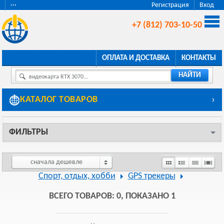
···
Регистрация
Вход
+7 (812) 703-10-50
ОПЛАТА И ДОСТАВКА
КОНТАКТЫ
НАЙТИ
видеокарта RTX 3070...
КАТАЛОГ ТОВАРОВ
›
ФИЛЬТРЫ
сначала дешевле
Спорт, отдых, хобби
GPS трекеры
ВСЕГО ТОВАРОВ: 0, ПОКАЗАНО 1