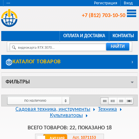
···
Регистрация
Вход
+7 (812) 703-10-50
ОПЛАТА И ДОСТАВКА
КОНТАКТЫ
НАЙТИ
видеокарта RTX 3070...
КАТАЛОГ ТОВАРОВ
›
ФИЛЬТРЫ
по наличию
Садовая техника, инструменты
Техника
Культиваторы
ВСЕГО ТОВАРОВ: 22, ПОКАЗАНО 18
Арт.
1071153