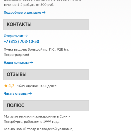
течение 1-2 раб.дн. от 500 руб.
Подробнее о доставке →
КОНТАКТЫ
Открыть чат →
+7 (812) 703-10-50
Пункт выдачи: Большой пр. П.С., 92В (м.
Петроградская)
Наши контакты →
ОТЗЫВЫ
★ 4,7
· 1639 оценок на Яндексе
Читать отзывы →
ПОЛЮС
Магазин техники и электроники в Санкт-
Петербурге, работаем с 1999 года.
Только новый товар в заводской упаковке,