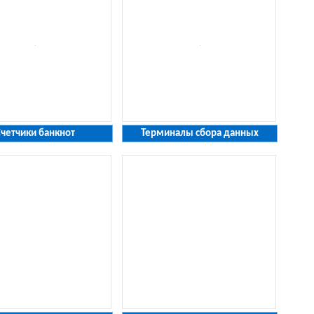
Счетчики банкнот
Терминалы сбора данных