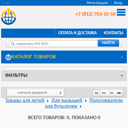
···
Регистрация
Вход
+7 (812) 703-10-50
ОПЛАТА И ДОСТАВКА
КОНТАКТЫ
НАЙТИ
видеокарта RTX 3070...
КАТАЛОГ ТОВАРОВ
›
ФИЛЬТРЫ
сначала дешевле
Товары для детей
Для малышей
Подогреватели
для бутылочек
ВСЕГО ТОВАРОВ: 0, ПОКАЗАНО 0