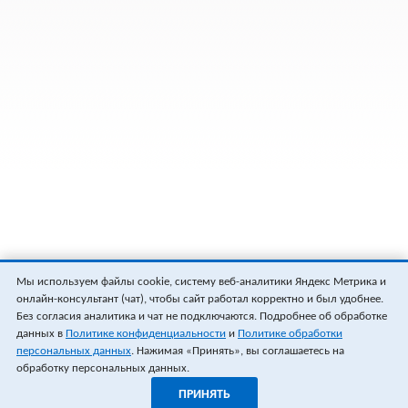
Мы используем файлы cookie, систему веб-аналитики Яндекс Метрика и
онлайн-консультант (чат), чтобы сайт работал корректно и был удобнее.
Без согласия аналитика и чат не подключаются. Подробнее об обработке
данных в
Политике конфиденциальности
и
Политике обработки
персональных данных
. Нажимая «Принять», вы соглашаетесь на
обработку персональных данных.
ПРИНЯТЬ