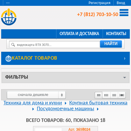
···
Регистрация
Вход
+7 (812) 703-10-50
ОПЛАТА И ДОСТАВКА
КОНТАКТЫ
НАЙТИ
видеокарта RTX 3070...
КАТАЛОГ ТОВАРОВ
›
ФИЛЬТРЫ
сначала дешевле
Техника для дома и кухни
Крупная бытовая техника
Посудомоечные машины
ВСЕГО ТОВАРОВ: 60, ПОКАЗАНО 18
Арт.
3658024