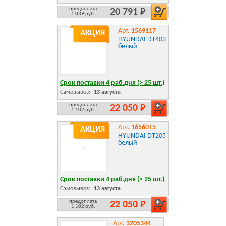
предоплата
20 791 Р
1 039 руб.
Арт.
1569117
АКЦИЯ
HYUNDAI DT403
белый
Срок поставки 4 раб.дня (> 25 шт.)
Самовывоз:
13 августа
предоплата
22 050 Р
1 102 руб.
Арт.
1656015
АКЦИЯ
HYUNDAI DT205
белый
Срок поставки 4 раб.дня (> 25 шт.)
Самовывоз:
13 августа
предоплата
22 050 Р
1 102 руб.
Арт.
3205344