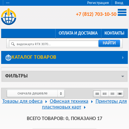
···
Регистрация
Вход
+7 (812) 703-10-50
ОПЛАТА И ДОСТАВКА
КОНТАКТЫ
НАЙТИ
видеокарта RTX 3070...
КАТАЛОГ ТОВАРОВ
›
ФИЛЬТРЫ
сначала дешевле
Товары для офиса
Офисная техника
Принтеры для
пластиковых карт
ВСЕГО ТОВАРОВ: 0, ПОКАЗАНО 17