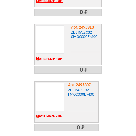
000C0000EM00
Нет в наличии
0 Р
Арт.
2495310
ZEBRA ZC32-
0M0C000EM00
Нет в наличии
0 Р
Арт.
2495307
ZEBRA ZC32-
FM0C000EM00
Нет в наличии
0 Р