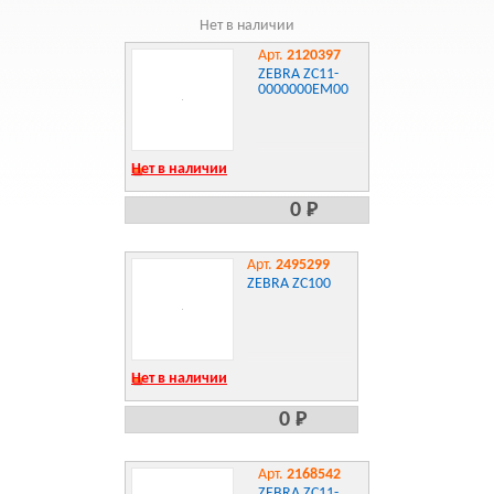
Нет в наличии
Арт.
2120397
ZEBRA ZC11-
0000000EM00
Нет в наличии
0 Р
Арт.
2495299
ZEBRA ZC100
Нет в наличии
0 Р
Арт.
2168542
ZEBRA ZC11-