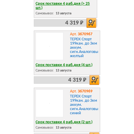
Срок поставки 4 раб.дня (> 25
шт.)
Самовывоз:
13 августа
4 319 Р
Арт.
3670967
ТЕРЕК Спорт
199кан. до 3км
аккум.
сигн.Аналоговый
желтый
Срок поставки 4 раб.дня (4 шт.)
Самовывоз:
13 августа
4 319 Р
Арт.
3670969
ТЕРЕК Спорт
199кан. до 3км
аккум.
сигн.Аналоговый
синий
Срок поставки 4 раб.дня (2 шт.)
Самовывоз:
13 августа