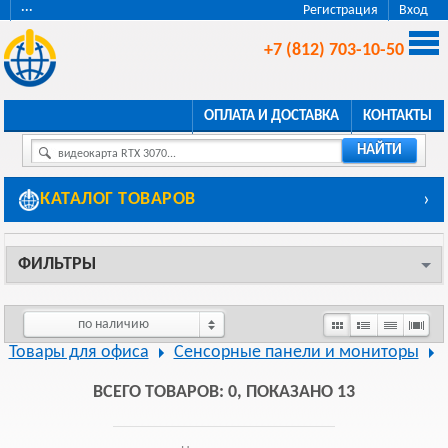
···
Регистрация
Вход
+7 (812) 703-10-50
ОПЛАТА И ДОСТАВКА
КОНТАКТЫ
НАЙТИ
видеокарта RTX 3070...
КАТАЛОГ ТОВАРОВ
›
ФИЛЬТРЫ
по наличию
Товары для офиса
Сенсорные панели и мониторы
ВСЕГО ТОВАРОВ: 0, ПОКАЗАНО 13