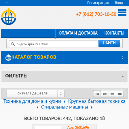
···
Регистрация
Вход
+7 (812) 703-10-50
ОПЛАТА И ДОСТАВКА
КОНТАКТЫ
НАЙТИ
видеокарта RTX 3070...
КАТАЛОГ ТОВАРОВ
›
ФИЛЬТРЫ
сначала дешевле
Техника для дома и кухни
Крупная бытовая техника
Стиральные машины
ВСЕГО ТОВАРОВ: 442, ПОКАЗАНО 18
Арт.
3631696