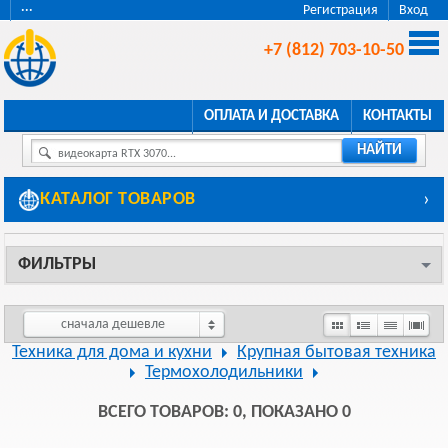
···
Регистрация
Вход
+7 (812) 703-10-50
ОПЛАТА И ДОСТАВКА
КОНТАКТЫ
НАЙТИ
видеокарта RTX 3070...
КАТАЛОГ ТОВАРОВ
›
ФИЛЬТРЫ
сначала дешевле
Техника для дома и кухни
Крупная бытовая техника
Термохолодильники
ВСЕГО ТОВАРОВ: 0, ПОКАЗАНО 0