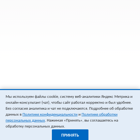
Мы используем файлы cookie, систему веб-аналитики Яндекс Метрика и
онлайн-консультант (чат), чтобы сайт работал корректно и был удобнее.
Без согласия аналитика и чат не подключаются. Подробнее об обработке
данных в
Политике конфиденциальности
и
Политике обработки
персональных данных
. Нажимая «Принять», вы соглашаетесь на
обработку персональных данных.
ПРИНЯТЬ