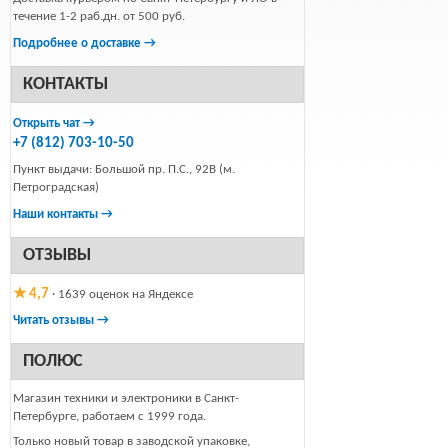
течение 1-2 раб.дн. от 500 руб.
Подробнее о доставке →
КОНТАКТЫ
Открыть чат →
+7 (812) 703-10-50
Пункт выдачи: Большой пр. П.С., 92В (м.
Петроградская)
Наши контакты →
ОТЗЫВЫ
★ 4,7
· 1639 оценок на Яндексе
Читать отзывы →
ПОЛЮС
Магазин техники и электроники в Санкт-
Петербурге, работаем с 1999 года.
Только новый товар в заводской упаковке,