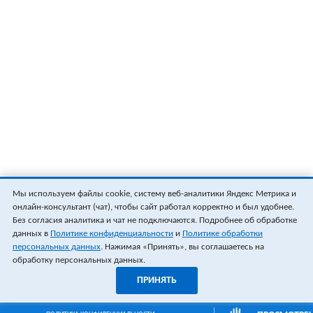
Мы используем файлы cookie, систему веб-аналитики Яндекс Метрика и
онлайн-консультант (чат), чтобы сайт работал корректно и был удобнее.
Без согласия аналитика и чат не подключаются. Подробнее об обработке
данных в
Политике конфиденциальности
и
Политике обработки
персональных данных
. Нажимая «Принять», вы соглашаетесь на
обработку персональных данных.
ПРИНЯТЬ