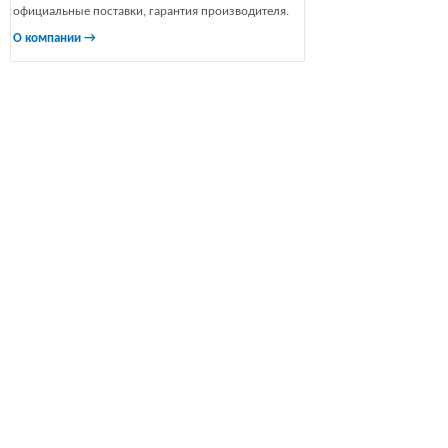
официальные поставки, гарантия производителя.
О компании →