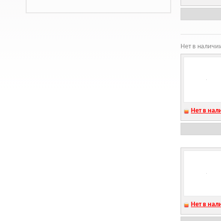
Нет в наличи
Нет в нал
Нет в нал