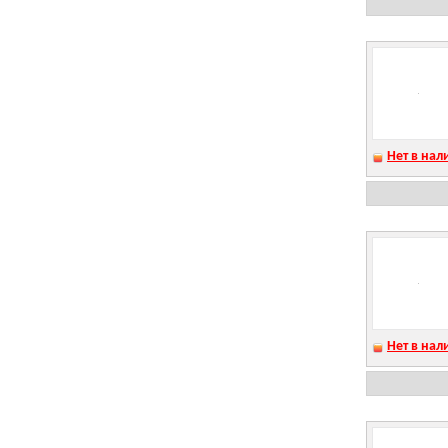
Нет в нал
Нет в нал