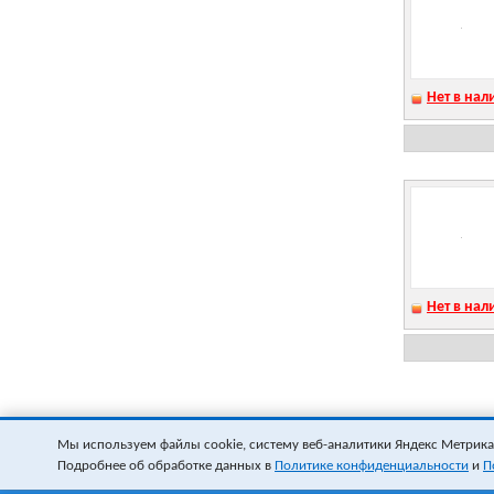
Нет в нал
Нет в нал
Мы используем файлы cookie, систему веб-аналитики Яндекс Метрика и
Подробнее об обработке данных в
Политике конфиденциальности
и
П