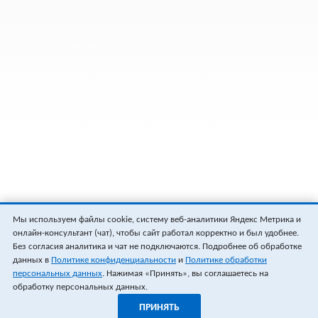
Мы используем файлы cookie, систему веб-аналитики Яндекс Метрика и
онлайн-консультант (чат), чтобы сайт работал корректно и был удобнее.
Без согласия аналитика и чат не подключаются. Подробнее об обработке
данных в
Политике конфиденциальности
и
Политике обработки
персональных данных
. Нажимая «Принять», вы соглашаетесь на
обработку персональных данных.
ПРИНЯТЬ