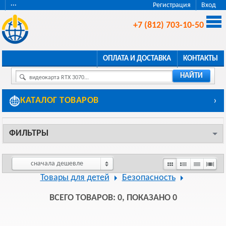
···
Регистрация
Вход
+7 (812) 703-10-50
ОПЛАТА И ДОСТАВКА
КОНТАКТЫ
НАЙТИ
видеокарта RTX 3070...
КАТАЛОГ ТОВАРОВ
›
ФИЛЬТРЫ
сначала дешевле
Товары для детей
Безопасность
ВСЕГО ТОВАРОВ: 0, ПОКАЗАНО 0