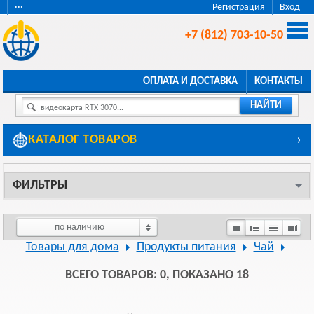
···
Регистрация
Вход
+7 (812) 703-10-50
ОПЛАТА И ДОСТАВКА
КОНТАКТЫ
НАЙТИ
видеокарта RTX 3070...
КАТАЛОГ ТОВАРОВ
›
ФИЛЬТРЫ
по наличию
Товары для дома
Продукты питания
Чай
ВСЕГО ТОВАРОВ: 0, ПОКАЗАНО 18