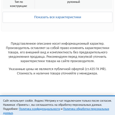
Тип по
рулонный
конструкции:
Показать все характеристики
Представленное описание носит информационный характер.
Производитель оставляет за собой право изменять характеристики
товара, его внешний вид и комплектность без предварительного
уведомления продавца. Рекомендуем перед покупкой уточнить
характеристики товара на сайте производителя.
Указанные цены не являются публичной офертой (ст.435 ГК РФ).
Стоимость и наличие товара уточняйте у менеджера.
Сайт использует cookie. Яндекс Метрику и чат подключаем только после согласия.
Нажимая «Принять», вы соглашаетесь на обработку персональных данных.
Подробнее:
Политика конфиденциальности
и
Политика обработки персональных
данных
.