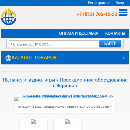
···
Регистрация
Вход
+7 (812) 703-10-50
ОПЛАТА И ДОСТАВКА
КОНТАКТЫ
НАЙТИ
видеокарта RTX 3070...
КАТАЛОГ ТОВАРОВ
›
ТВ, панели, аудио, игры
Проекционное оборудование
Экраны
внешний вид товара может отличаться от фотографии