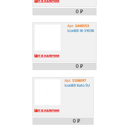
Нет в наличии
0 Р
Арт.
1446553
IconBit IK-1903K
Нет в наличии
0 Р
Арт.
1106097
IconBit Kato 5U
Нет в наличии
0 Р