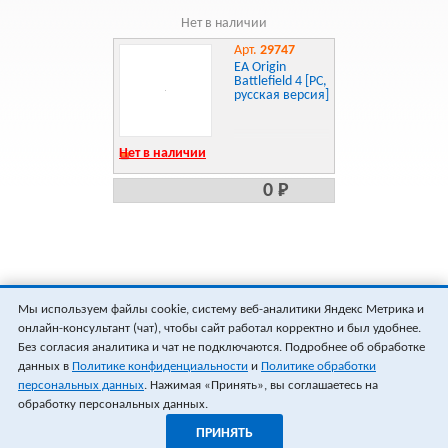
Нет в наличии
Арт.
29747
EA Origin
Battlefield 4 [PC,
русская версия]
Нет в наличии
0 Р
Мы используем файлы cookie, систему веб-аналитики Яндекс Метрика и
онлайн-консультант (чат), чтобы сайт работал корректно и был удобнее.
Без согласия аналитика и чат не подключаются. Подробнее об обработке
данных в
Политике конфиденциальности
и
Политике обработки
персональных данных
. Нажимая «Принять», вы соглашаетесь на
обработку персональных данных.
ПРИНЯТЬ