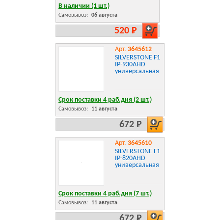
В наличии (1 шт.)
Самовывоз:
06 августа
520 Р
Арт.
3645612
SILVERSTONE F1
IP-930AHD
универсальная
Срок поставки 4 раб.дня (2 шт.)
Самовывоз:
11 августа
672 Р
Арт.
3645610
SILVERSTONE F1
IP-820AHD
универсальная
Срок поставки 4 раб.дня (7 шт.)
Самовывоз:
11 августа
672 Р