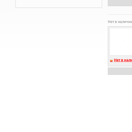
Нет в наличи
Нет в нал