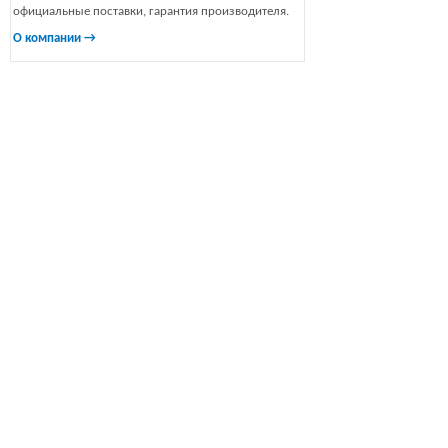
официальные поставки, гарантия производителя.
О компании →