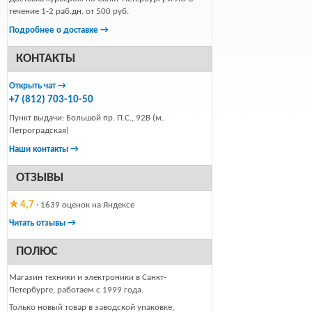
течение 1-2 раб.дн. от 500 руб.
Подробнее о доставке →
КОНТАКТЫ
Открыть чат →
+7 (812) 703-10-50
Пункт выдачи: Большой пр. П.С., 92В (м.
Петроградская)
Наши контакты →
ОТЗЫВЫ
★ 4,7
· 1639 оценок на Яндексе
Читать отзывы →
ПОЛЮС
Магазин техники и электроники в Санкт-
Петербурге, работаем с 1999 года.
Только новый товар в заводской упаковке,