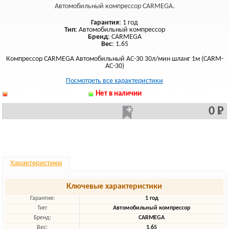
Автомобильный компрессор CARMEGA.
Гарантия
: 1 год
Тип
: Автомобильный компрессор
Бренд
: CARMEGA
Вес
: 1.65
Компрессор CARMEGA Автомобильный AC-30 30л/мин шланг 1м (CARM-
AC-30)
Посмотреть все характеристики
Нет в наличии
0 Р
Характеристики
Ключевые характеристики
Гарантия:
1 год
Тип:
Автомобильный компрессор
Бренд:
CARMEGA
Вес:
1.65