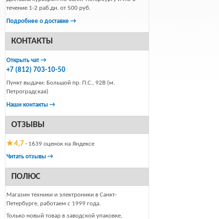
течение 1-2 раб.дн. от 500 руб.
Подробнее о доставке →
КОНТАКТЫ
Открыть чат →
+7 (812) 703-10-50
Пункт выдачи: Большой пр. П.С., 92В (м.
Петроградская)
Наши контакты →
ОТЗЫВЫ
★ 4,7
· 1639 оценок на Яндексе
Читать отзывы →
ПОЛЮС
Магазин техники и электроники в Санкт-
Петербурге, работаем с 1999 года.
Только новый товар в заводской упаковке,