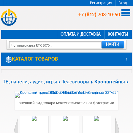
···
Регистрация
Вход
+7 (812) 703-10-50
ОПЛАТА И ДОСТАВКА
КОНТАКТЫ
НАЙТИ
видеокарта RTX 3070...
КАТАЛОГ ТОВАРОВ
›
ТВ, панели, аудио, игры
Телевизоры
Кронштейны
внешний вид товара может отличаться от фотографии