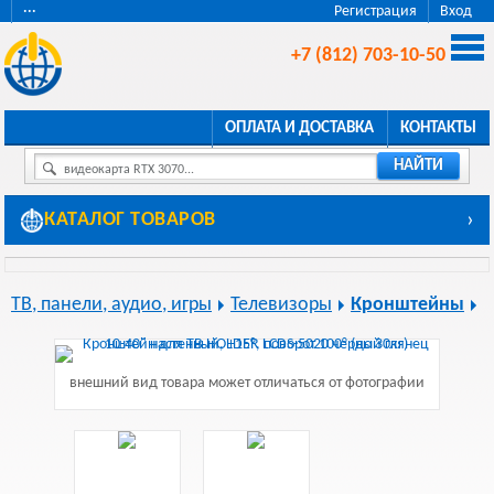
···
Регистрация
Вход
+7 (812) 703-10-50
ОПЛАТА И ДОСТАВКА
КОНТАКТЫ
НАЙТИ
видеокарта RTX 3070...
КАТАЛОГ ТОВАРОВ
›
ТВ, панели, аудио, игры
Телевизоры
Кронштейны
внешний вид товара может отличаться от фотографии