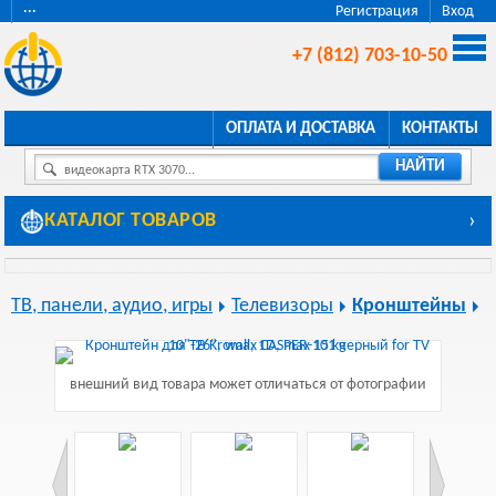
···
Регистрация
Вход
+7 (812) 703-10-50
ОПЛАТА И ДОСТАВКА
КОНТАКТЫ
НАЙТИ
видеокарта RTX 3070...
КАТАЛОГ ТОВАРОВ
›
ТВ, панели, аудио, игры
Телевизоры
Кронштейны
внешний вид товара может отличаться от фотографии