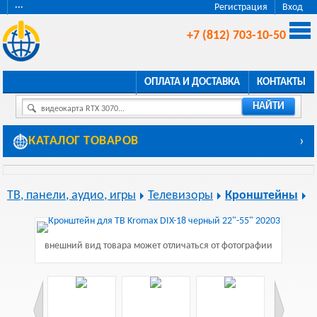
···
Регистрация
Вход
+7 (812) 703-10-50
ОПЛАТА И ДОСТАВКА
КОНТАКТЫ
НАЙТИ
видеокарта RTX 3070...
КАТАЛОГ ТОВАРОВ
›
ТВ, панели, аудио, игры
Телевизоры
Кронштейны
внешний вид товара может отличаться от фотографии