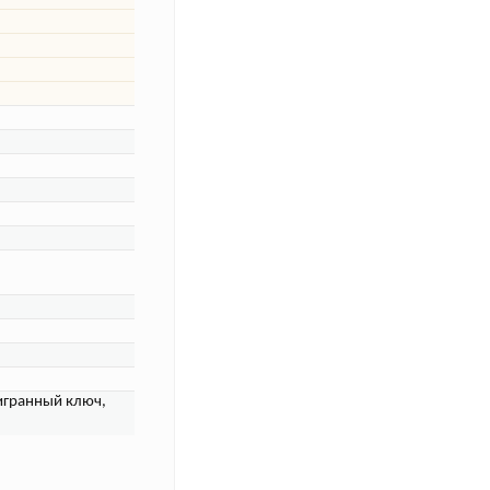
тигранный ключ,