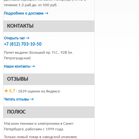
течение 1-2 раб.дн. от 500 руб.
Подробнее о доставке →
КОНТАКТЫ
Открыть чат →
+7 (812) 703-10-50
Пункт выдачи: Большой пр. П.С., 92В (м.
Петроградская)
Наши контакты →
ОТЗЫВЫ
★ 4,7
· 1639 оценок на Яндексе
Читать отзывы →
ПОЛЮС
Магазин техники и электроники в Санкт-
Петербурге, работаем с 1999 года.
Только новый товар в заводской упаковке,