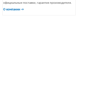
официальные поставки, гарантия производителя.
О компании →