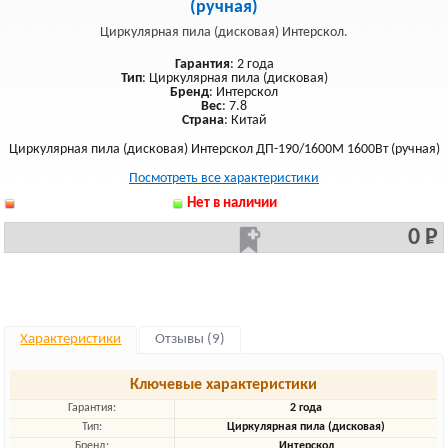
(ручная)
Циркулярная пила (дисковая) Интерскол.
Гарантия
: 2 года
Тип
: Циркулярная пила (дисковая)
Бренд
: Интерскол
Вес
: 7.8
Страна
: Китай
Циркулярная пила (дисковая) Интерскол ДП-190/1600М 1600Вт (ручная)
Посмотреть все характеристики
Нет в наличии
0 Р
Характеристики
Отзывы (9)
Ключевые характеристики
Гарантия:
2 года
Тип:
Циркулярная пила (дисковая)
Бренд:
Интерскол