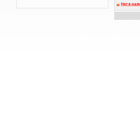
Нет в нал