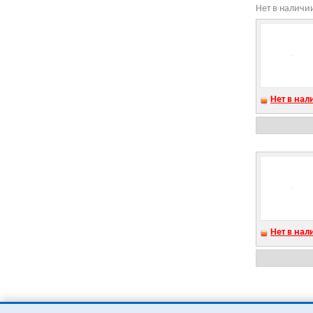
Нет в наличи
Нет в нал
Нет в нал