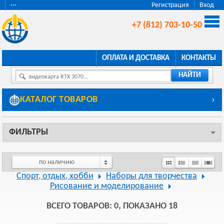
···
Регистрация
Вход
+7 (812) 703-10-50
ОПЛАТА И ДОСТАВКА
КОНТАКТЫ
НАЙТИ
видеокарта RTX 3070...
КАТАЛОГ ТОВАРОВ
›
ФИЛЬТРЫ
по наличию
Спорт, отдых, хобби
Наборы для творчества
Рисование и моделирование
ВСЕГО ТОВАРОВ: 0, ПОКАЗАНО 18