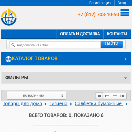
···
Регистрация
Вход
+7 (812) 703-10-50
ОПЛАТА И ДОСТАВКА
КОНТАКТЫ
НАЙТИ
видеокарта RTX 3070...
КАТАЛОГ ТОВАРОВ
›
ФИЛЬТРЫ
по наличию
Товары для дома
Гигиена
Салфетки бумажные
ВСЕГО ТОВАРОВ: 0, ПОКАЗАНО 6