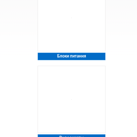
Блоки питания