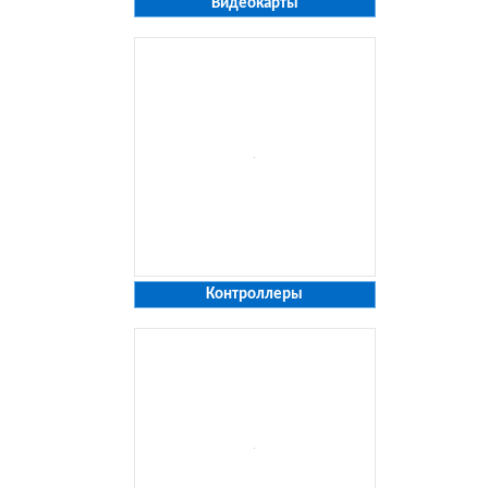
Видеокарты
Контроллеры