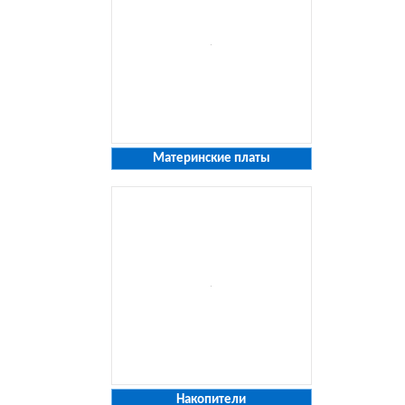
Материнские платы
Накопители