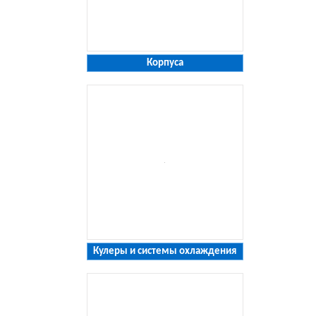
Корпуса
Кулеры и системы охлаждения