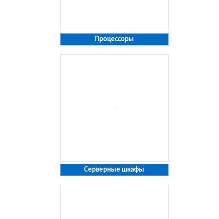
Процессоры
Серверные шкафы