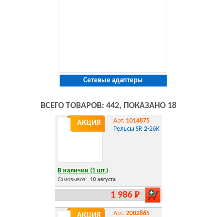
Сетевые адаптеры
ВСЕГО ТОВАРОВ: 442, ПОКАЗАНО 18
Арт.
1014875
АКЦИЯ
Рельсы SR 2-26K
В наличии (1 шт.)
Самовывоз:
10 августа
1 986 Р
Арт.
2002865
АКЦИЯ