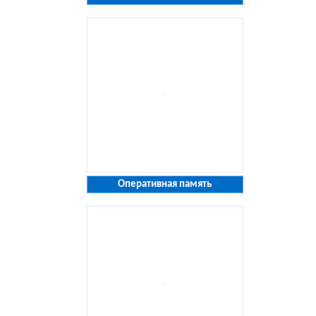
Оперативная память