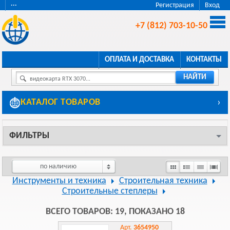
···
Регистрация
Вход
+7 (812) 703-10-50
ОПЛАТА И ДОСТАВКА
КОНТАКТЫ
НАЙТИ
видеокарта RTX 3070...
КАТАЛОГ ТОВАРОВ
›
ФИЛЬТРЫ
по наличию
Инструменты и техника
Строительная техника
Строительные степлеры
ВСЕГО ТОВАРОВ: 19, ПОКАЗАНО 18
Арт.
3654950