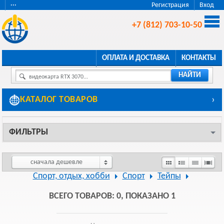
···
Регистрация
Вход
+7 (812) 703-10-50
ОПЛАТА И ДОСТАВКА
КОНТАКТЫ
НАЙТИ
видеокарта RTX 3070...
КАТАЛОГ ТОВАРОВ
›
ФИЛЬТРЫ
сначала дешевле
Спорт, отдых, хобби
Спорт
Тейпы
ВСЕГО ТОВАРОВ: 0, ПОКАЗАНО 1