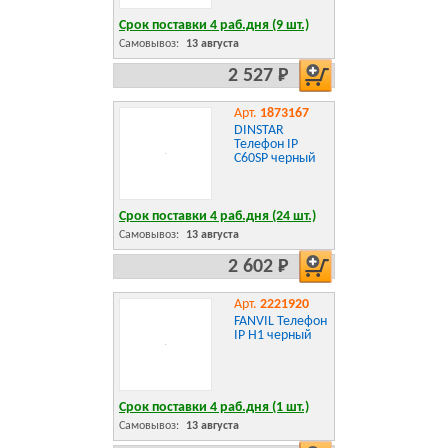
Срок поставки 4 раб.дня (9 шт.)
Самовывоз:
13 августа
2 527 Р
Арт.
1873167
DINSTAR
Телефон IP
C60SP черный
Срок поставки 4 раб.дня (24 шт.)
Самовывоз:
13 августа
2 602 Р
Арт.
2221920
FANVIL Телефон
IP H1 черный
Срок поставки 4 раб.дня (1 шт.)
Самовывоз:
13 августа