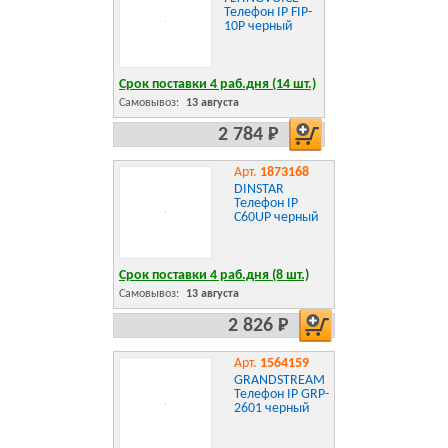
Телефон IP FIP-
10P черный
Срок поставки 4 раб.дня (14 шт.)
Самовывоз:
13 августа
2 784 Р
Арт.
1873168
DINSTAR
Телефон IP
C60UP черный
Срок поставки 4 раб.дня (8 шт.)
Самовывоз:
13 августа
2 826 Р
Арт.
1564159
GRANDSTREAM
Телефон IP GRP-
2601 черный