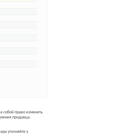
а собой право изменять
мления продавца.
ара уточняйте у