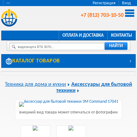
···
Регистрация
Вход
+7 (812) 703-10-50
ОПЛАТА И ДОСТАВКА
КОНТАКТЫ
НАЙТИ
видеокарта RTX 3070...
КАТАЛОГ ТОВАРОВ
›
Техника для дома и кухни
Аксессуары для бытовой
техники
внешний вид товара может отличаться от фотографии