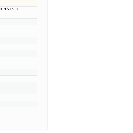
OK-160 2.0