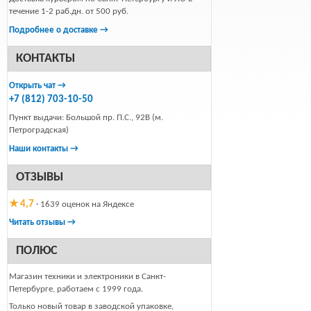
течение 1-2 раб.дн. от 500 руб.
Подробнее о доставке →
КОНТАКТЫ
Открыть чат →
+7 (812) 703-10-50
Пункт выдачи: Большой пр. П.С., 92В (м.
Петроградская)
Наши контакты →
ОТЗЫВЫ
★ 4,7
· 1639 оценок на Яндексе
Читать отзывы →
ПОЛЮС
Магазин техники и электроники в Санкт-
Петербурге, работаем с 1999 года.
Только новый товар в заводской упаковке,