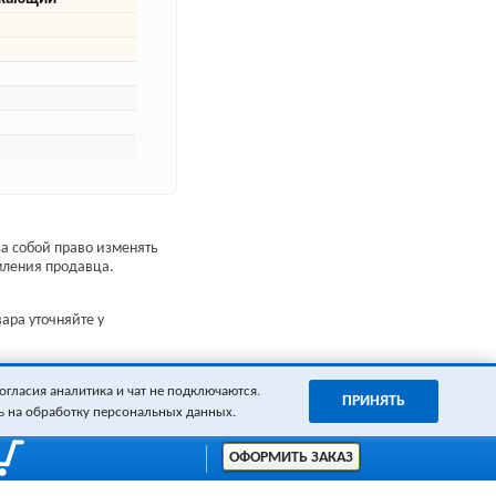
а собой право изменять
мления продавца.
ара уточняйте у
огласия аналитика и чат не подключаются.
ПРИНЯТЬ
ь на обработку персональных данных.
ОФОРМИТЬ ЗАКАЗ