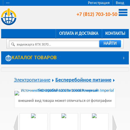
···
Регистрация
Вход
+7 (812) 703-10-50
ОПЛАТА И ДОСТАВКА
КОНТАКТЫ
НАЙТИ
видеокарта RTX 3070...
КАТАЛОГ ТОВАРОВ
›
Электропитание
Бесперебойное питание
внешний вид товара может отличаться от фотографии