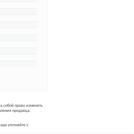
а собой право изменять
мления продавца.
ара уточняйте у