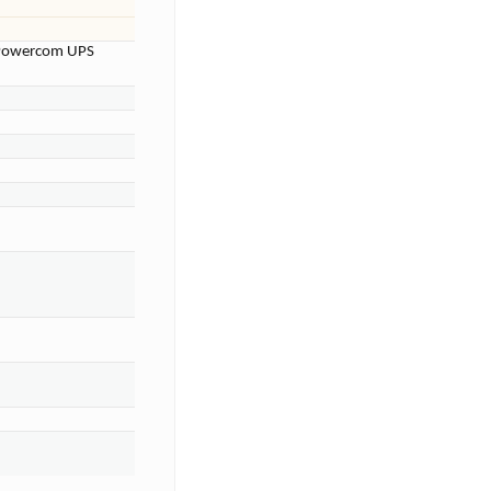
Powercom UPS