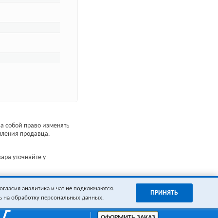
а собой право изменять
мления продавца.
ара уточняйте у
огласия аналитика и чат не подключаются.
ПРИНЯТЬ
ь на обработку персональных данных.
ОФОРМИТЬ ЗАКАЗ