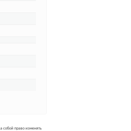
а собой право изменять