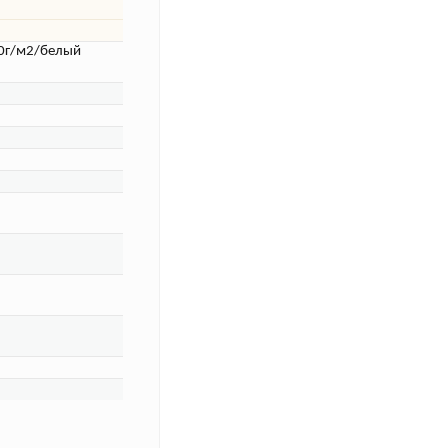
0г/м2/белый